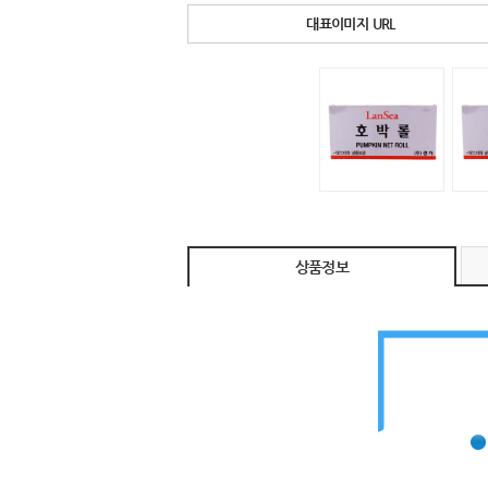
대표이미지 URL
상품정보