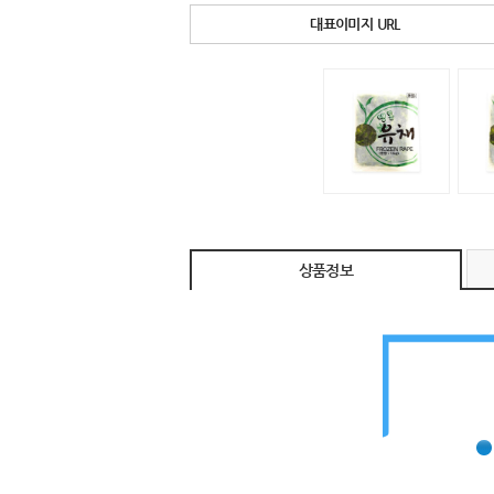
대표이미지 URL
상품정보