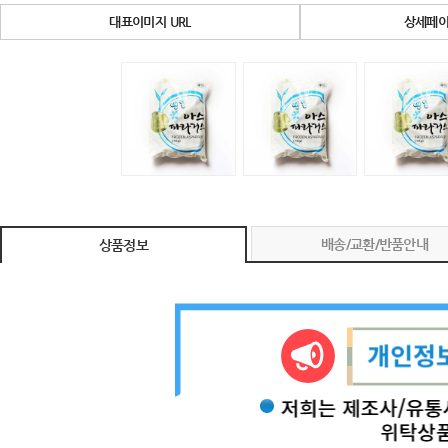
대표이미지 URL
상세페이
배송/교환/반품안내
상품정보