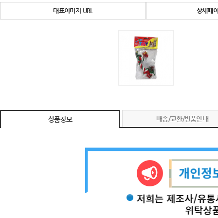
대표이미지 URL
상세페이
배송/교환/반품안내
상품정보