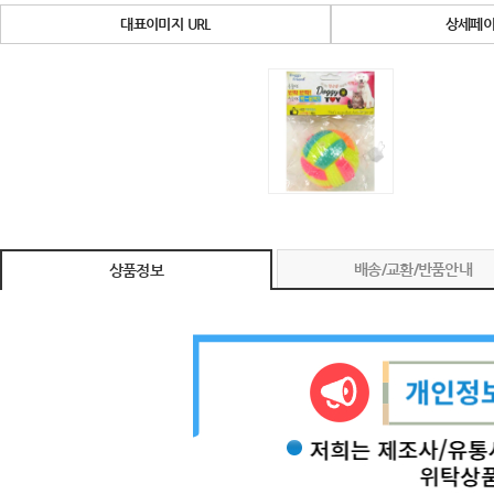
대표이미지 URL
상세페이
배송/교환/반품안내
상품정보