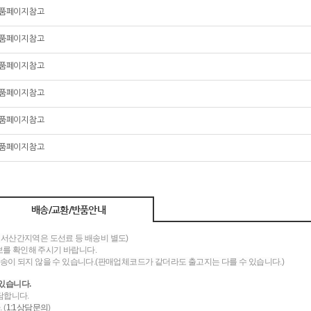
품페이지 참고
품페이지 참고
품페이지 참고
품페이지 참고
품페이지 참고
품페이지 참고
배송/교환/반품안내
도서산간지역은 도선료 등 배송비 별도)
를 확인해 주시기 바랍니다.
송이 되지 않을 수 있습니다.(판매업체코드가 같더라도 출고지는 다를 수 있습니다.)
있습니다.
담합니다.
 (
1:1상담문의
)