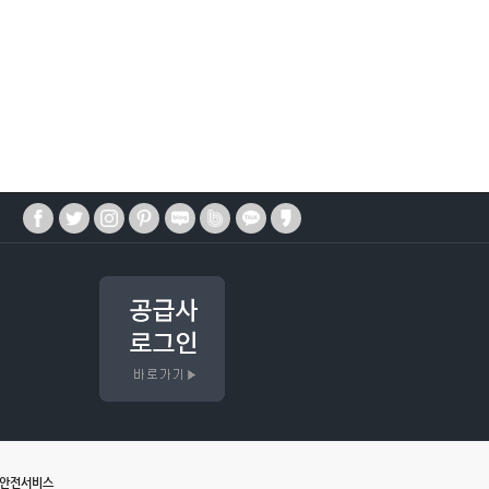
매안전서비스