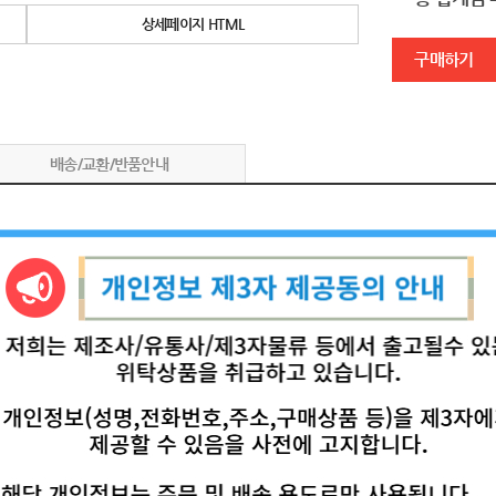
상세페이지 HTML
구매하기
배송/교환/반품안내