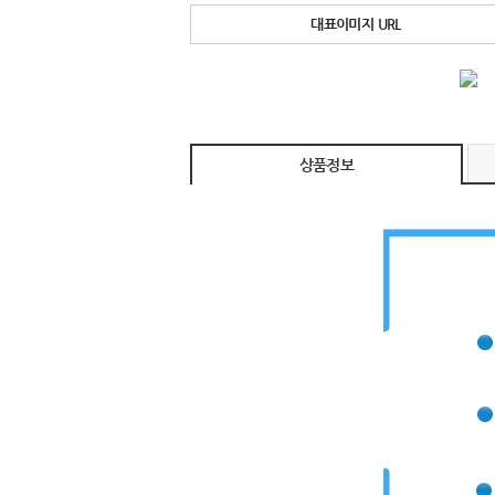
대표이미지 URL
상품정보