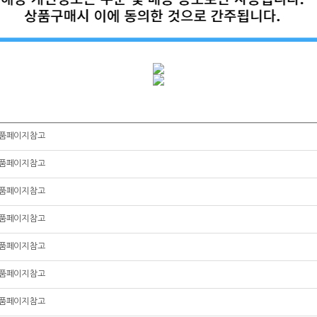
품페이지 참고
품페이지 참고
품페이지 참고
품페이지 참고
품페이지 참고
품페이지 참고
품페이지 참고