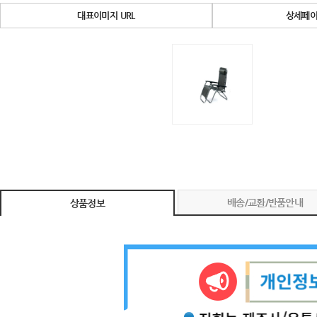
대표이미지 URL
상세페이
배송/교환/반품안내
상품정보