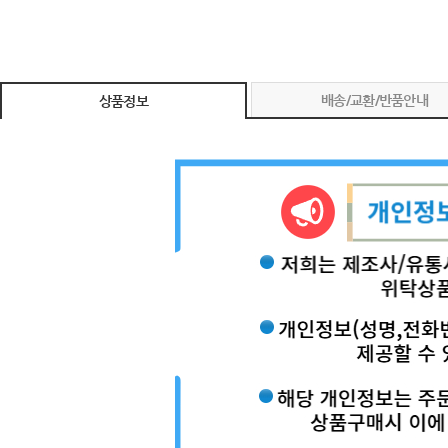
배송/교환/반품안내
상품정보