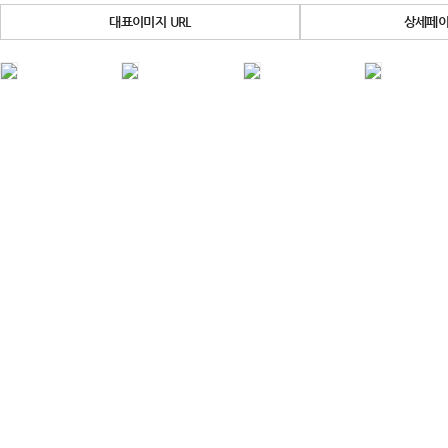
대표이미지 URL
상세페이