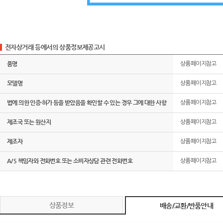
전자상거래 등에서의 상품정보제공고시
품명
상품페이지참고
모델명
상품페이지참고
법에 의한 인증·허가 등을 받았음을 확인할 수 있는 경우 그에 대한 사항
상품페이지참고
제조국 또는 원산지
상품페이지참고
제조자
상품페이지참고
A/S 책임자와 전화번호 또는 소비자상담 관련 전화번호
상품페이지참고
상품정보
배송/교환/반품안내