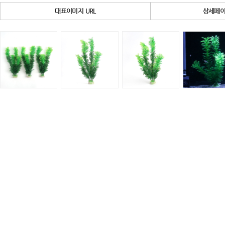
대표이미지 URL
상세페이