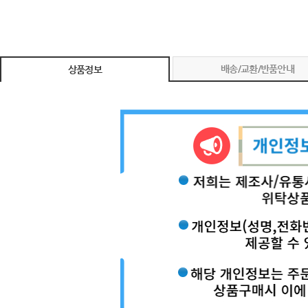
배송/교환/반품안내
상품정보