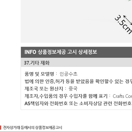
전자상거래 등에서의 상품정보제공고시