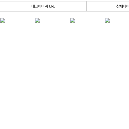
대표이미지 URL
상세페이