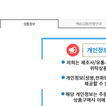
배송/교환/반품안내
상품정보