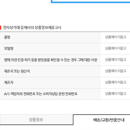
전자상거래 등에서의 상품정보제공고시
품명
상품페이지참고
모델명
상품페이지참고
법에 의한 인증·허가 등을 받았음을 확인할 수 있는 경우 그에 대한 사항
상품페이지참고
제조국 또는 원산지
상품페이지참고
제조자
상품페이지참고
A/S 책임자와 전화번호 또는 소비자상담 관련 전화번호
상품페이지참고
상품정보
배송/교환/반품안내