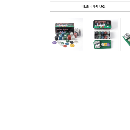
대표이미지 URL