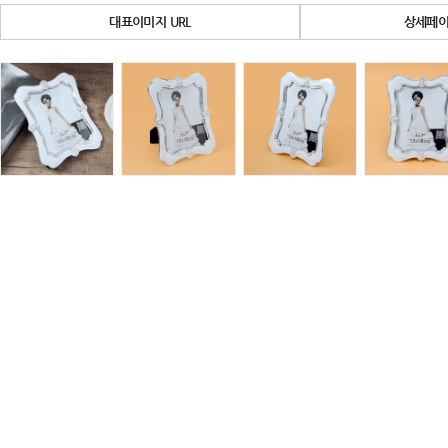
대표이미지 URL
상세페이