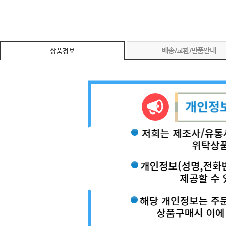
배송/교환/반품안내
상품정보