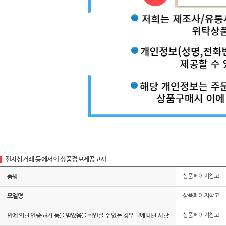
전자상거래 등에서의 상품정보제공고시
품명
상품페이지참고
모델명
상품페이지참고
법에 의한 인증·허가 등을 받았음을 확인할 수 있는 경우 그에 대한 사항
상품페이지참고