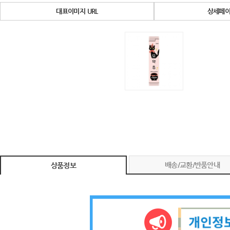
대표이미지 URL
상세페이
배송/교환/반품안내
상품정보