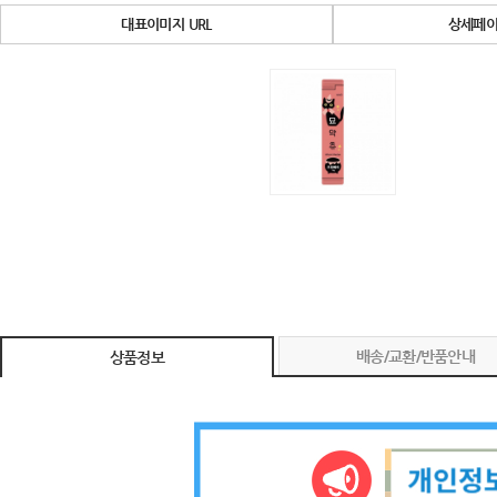
대표이미지 URL
상세페이
배송/교환/반품안내
상품정보