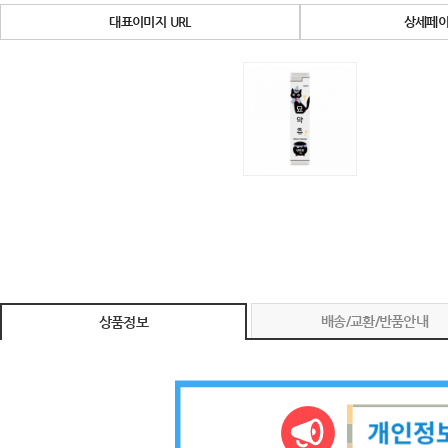
대표이미지 URL
상세페이
배송/교환/반품안내
상품정보