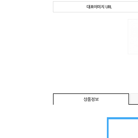
대표이미지 URL
상품정보