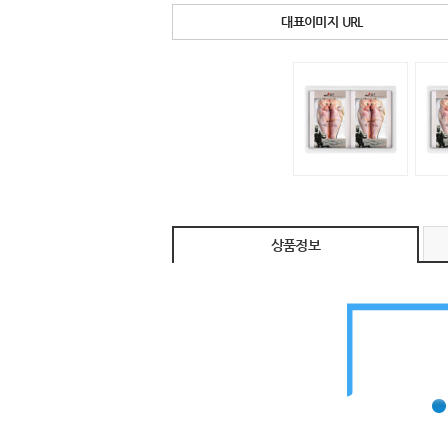
대표이미지 URL
상품정보