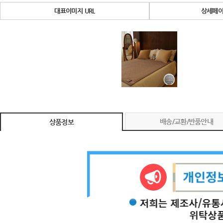
대표이미지 URL
상세페이
배송/교환/반품안내
상품정보