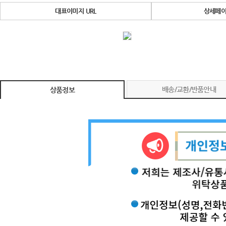
대표이미지 URL
상세페이
배송/교환/반품안내
상품정보