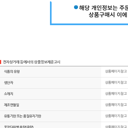
전자상거래 등에서의 상품정보제공고시
식품의 유형
상품페이지 참고
생산자
상품페이지 참고
소재지
상품페이지 참고
제조연월일
상품페이지 참고
유통기한 또는 품질유지기한
상품페이지 참고
포장단위별 용량(중량)
상품페이지 참고