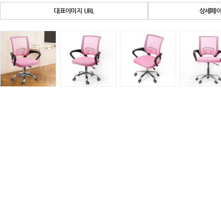
대표이미지 URL
상세페이