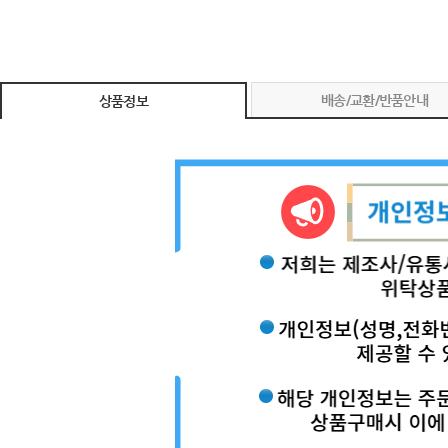
배송/교환/반품안내
상품정보