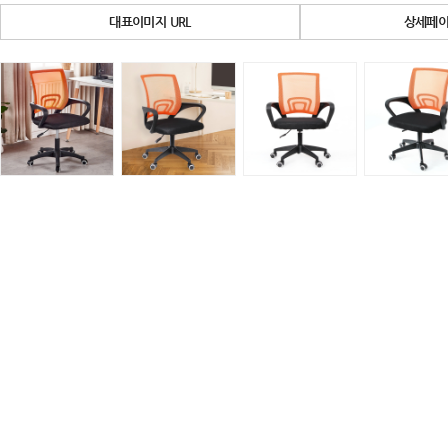
대표이미지 URL
상세페이