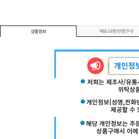
배송/교환/반품안내
상품정보