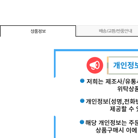
배송/교환/반품안내
상품정보