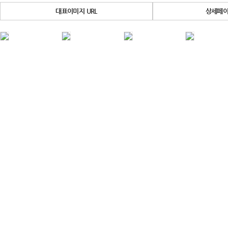
대표이미지 URL
상세페이