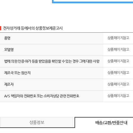
전자상거래 등에서의 상품정보제공고시
품명
상품페이지참고
모델명
상품페이지참고
법에 의한 인증·허가 등을 받았음을 확인할 수 있는 경우 그에 대한 사항
상품페이지참고
제조국 또는 원산지
상품페이지참고
제조자
상품페이지참고
A/S 책임자와 전화번호 또는 소비자상담 관련 전화번호
상품페이지참고
상품정보
배송/교환/반품안내