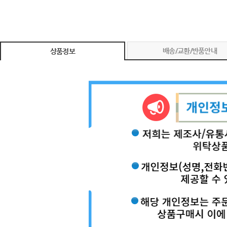
배송/교환/반품안내
상품정보