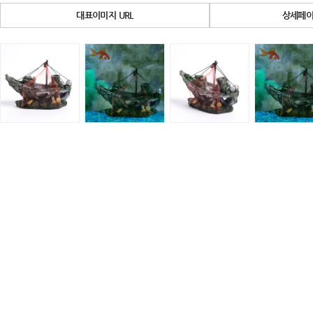
대표이미지 URL
상세페이