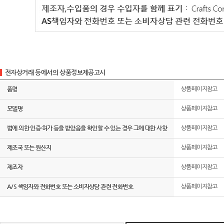
전자상거래 등에서의 상품정보제공고시
품명
상품페이지참고
모델명
상품페이지참고
법에 의한 인증·허가 등을 받았음을 확인할 수 있는 경우 그에 대한 사항
상품페이지참고
제조국 또는 원산지
상품페이지참고
제조자
상품페이지참고
A/S 책임자와 전화번호 또는 소비자상담 관련 전화번호
상품페이지참고