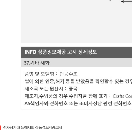
전자상거래 등에서의 상품정보제공고시