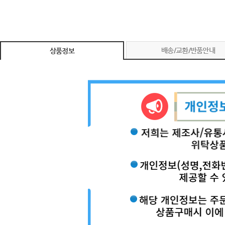
배송/교환/반품안내
상품정보