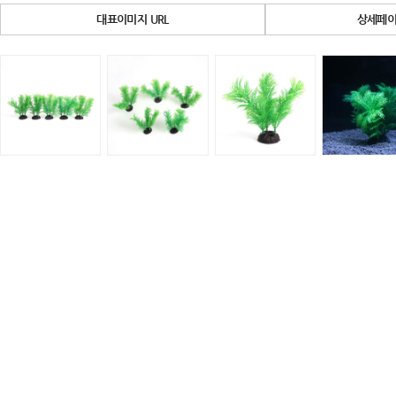
대표이미지 URL
상세페이