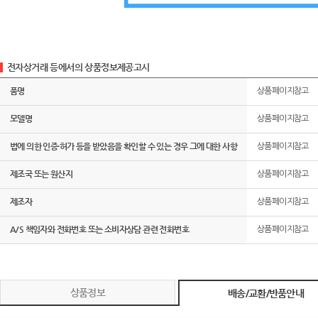
전자상거래 등에서의 상품정보제공고시
품명
상품페이지참고
모델명
상품페이지참고
법에 의한 인증·허가 등을 받았음을 확인할 수 있는 경우 그에 대한 사항
상품페이지참고
제조국 또는 원산지
상품페이지참고
제조자
상품페이지참고
A/S 책임자와 전화번호 또는 소비자상담 관련 전화번호
상품페이지참고
상품정보
배송/교환/반품안내