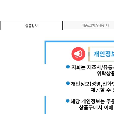
배송/교환/반품안내
상품정보