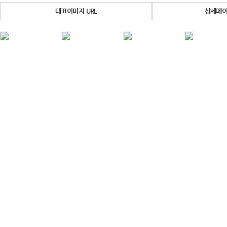
대표이미지 URL
상세페이