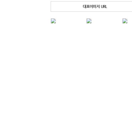
대표이미지 URL