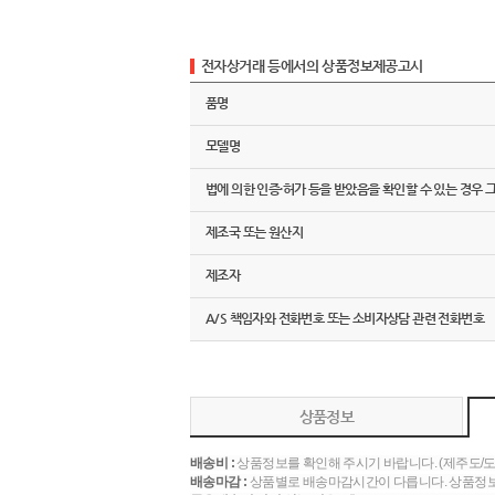
전자상거래 등에서의 상품정보제공고시
품명
모델명
법에 의한 인증·허가 등을 받았음을 확인할 수 있는 경우 
제조국 또는 원산지
제조자
A/S 책임자와 전화번호 또는 소비자상담 관련 전화번호
상품정보
배송비 :
상품정보를 확인해 주시기 바랍니다. (제주도/
배송마감 :
상품별로 배송마감시간이 다릅니다. 상품정보