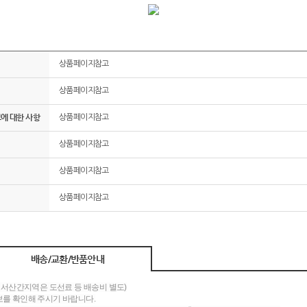
상품페이지참고
상품페이지참고
그에 대한 사항
상품페이지참고
상품페이지참고
상품페이지참고
상품페이지참고
배송/교환/반품안내
도서산간지역은 도선료 등 배송비 별도)
를 확인해 주시기 바랍니다.