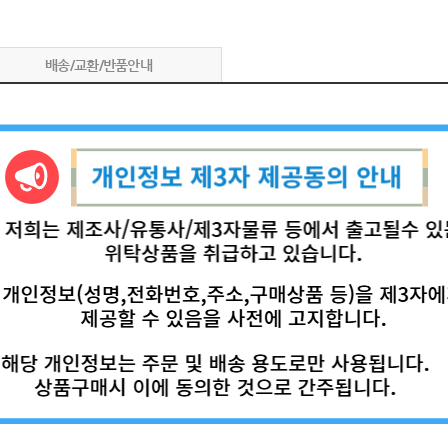
배송/교환/반품안내