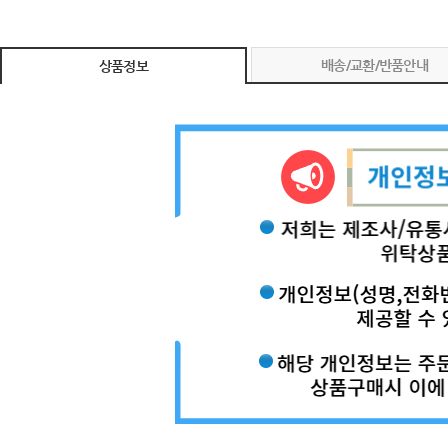
배송/교환/반품안내
상품정보