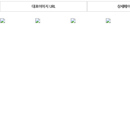
대표이미지 URL
상세페이