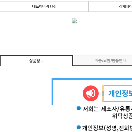
대표이미지 URL
상세페이
배송/교환/반품안내
상품정보