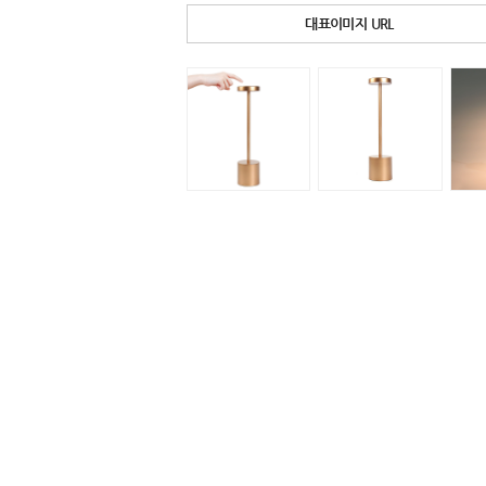
대표이미지 URL