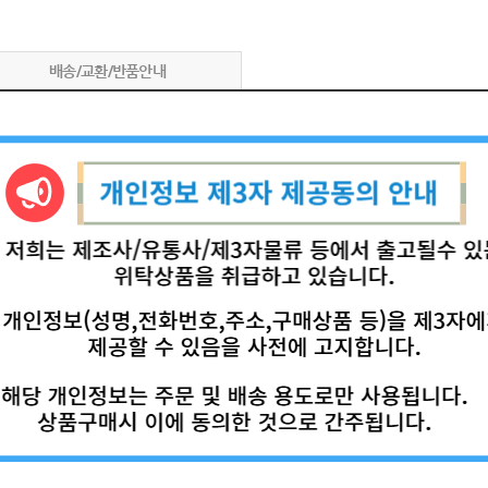
배송/교환/반품안내