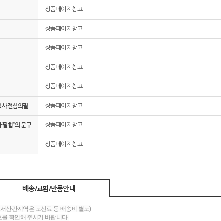
상품페이지 참고
상품페이지 참고
상품페이지 참고
상품페이지 참고
상품페이지 참고
고 사전심의필
상품페이지 참고
 필함”의 문구
상품페이지 참고
상품페이지 참고
배송/교환/반품안내
도서산간지역은 도선료 등 배송비 별도)
를 확인해 주시기 바랍니다.