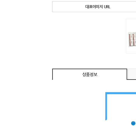
대표이미지 URL
상품정보