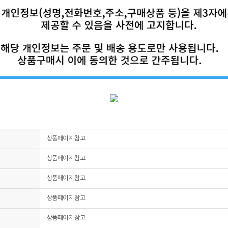
상품페이지 참고
상품페이지 참고
상품페이지 참고
상품페이지 참고
상품페이지 참고