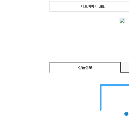
대표이미지 URL
상품정보