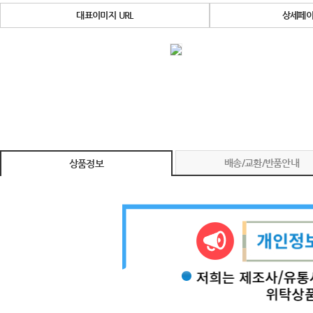
대표이미지 URL
상세페이
배송/교환/반품안내
상품정보