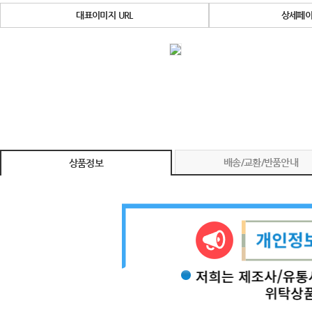
대표이미지 URL
상세페이
배송/교환/반품안내
상품정보