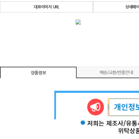
대표이미지 URL
상세페이
배송/교환/반품안내
상품정보