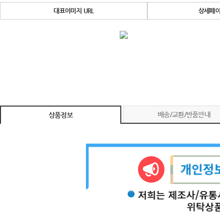
대표이미지 URL
상세페이
배송/교환/반품안내
상품정보