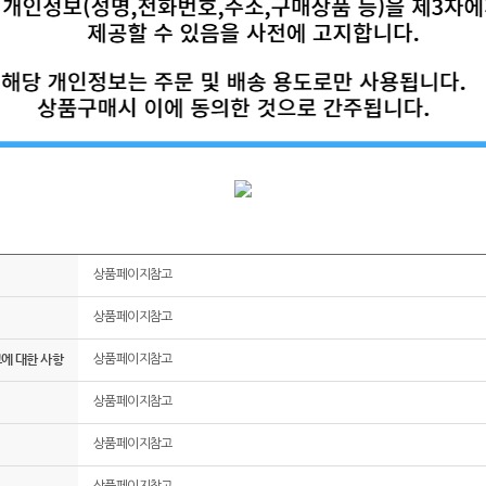
상품페이지참고
상품페이지참고
그에 대한 사항
상품페이지참고
상품페이지참고
상품페이지참고