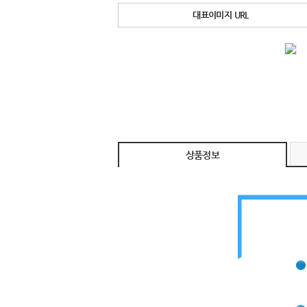
대표이미지 URL
상품정보