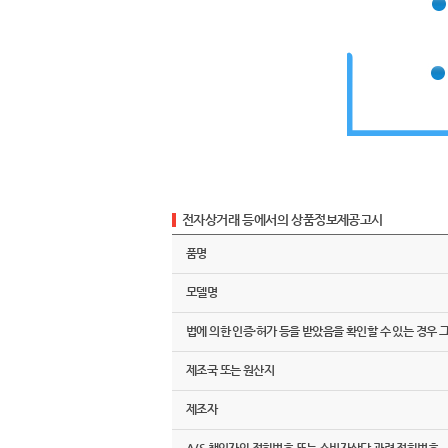
전자상거래 등에서의 상품정보제공고시
품명
모델명
법에 의한 인증·허가 등을 받았음을 확인할 수 있는 경우 
제조국 또는 원산지
제조자