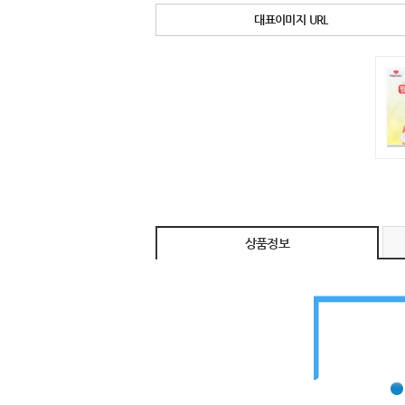
대표이미지 URL
상품정보