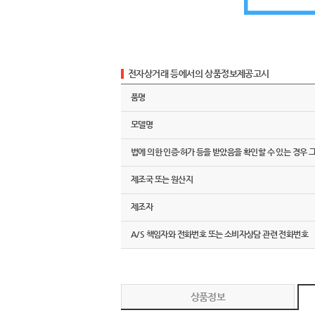
전자상거래 등에서의 상품정보제공고시
품명
모델명
법에 의한 인증·허가 등을 받았음을 확인할 수 있는 경우 
제조국 또는 원산지
제조자
A/S 책임자와 전화번호 또는 소비자상담 관련 전화번호
상품정보