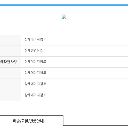
상세페이지 참조
상세설명참조
그에 대한 사항
상세페이지 참조
상세페이지 참조
상세페이지 참조
상세페이지 참조
배송/교환/반품안내