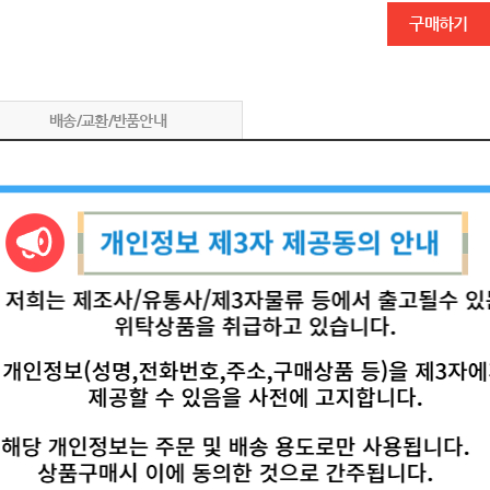
구매하기
배송/교환/반품안내