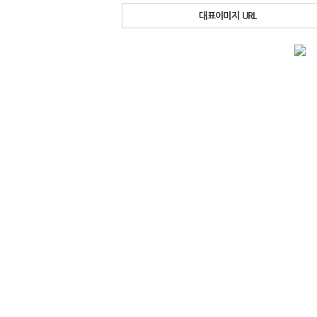
대표이미지 URL