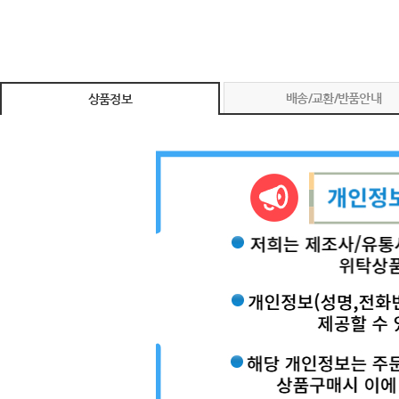
배송/교환/반품안내
상품정보