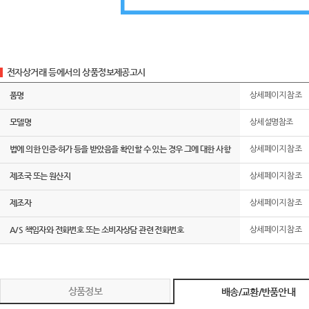
전자상거래 등에서의 상품정보제공고시
품명
상세페이지 참조
모델명
상세설명참조
법에 의한 인증·허가 등을 받았음을 확인할 수 있는 경우 그에 대한 사항
상세페이지 참조
제조국 또는 원산지
상세페이지 참조
제조자
상세페이지 참조
A/S 책임자와 전화번호 또는 소비자상담 관련 전화번호
상세페이지 참조
상품정보
배송/교환/반품안내