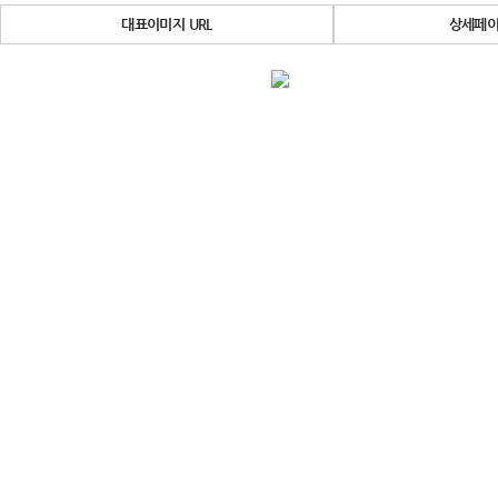
대표이미지 URL
상세페이