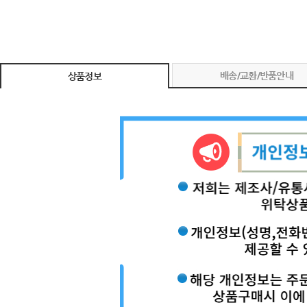
배송/교환/반품안내
상품정보