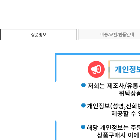
배송/교환/반품안내
상품정보