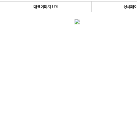
대표이미지 URL
상세페이