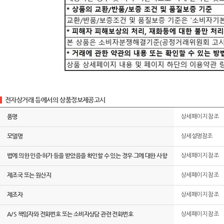
전자상거래 등에서의 상품정보제공고시
품명
상세페이지 참조
모델명
상세설명참조
법에 의한 인증·허가 등을 받았음을 확인할 수 있는 경우 그에 대한 사항
상세페이지 참조
제조국 또는 원산지
상세페이지 참조
제조자
상세페이지 참조
A/S 책임자와 전화번호 또는 소비자상담 관련 전화번호
상세페이지 참조