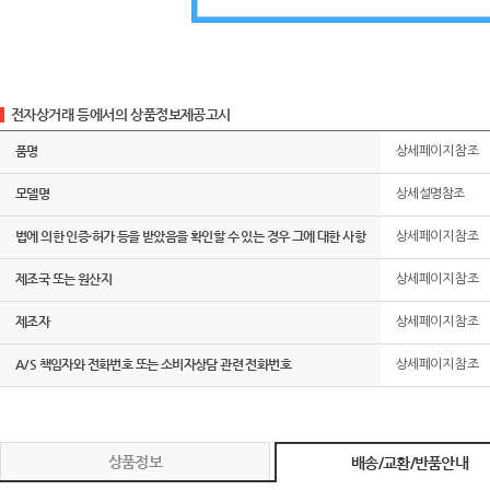
전자상거래 등에서의 상품정보제공고시
품명
상세페이지 참조
모델명
상세설명참조
법에 의한 인증·허가 등을 받았음을 확인할 수 있는 경우 그에 대한 사항
상세페이지 참조
제조국 또는 원산지
상세페이지 참조
제조자
상세페이지 참조
A/S 책임자와 전화번호 또는 소비자상담 관련 전화번호
상세페이지 참조
상품정보
배송/교환/반품안내