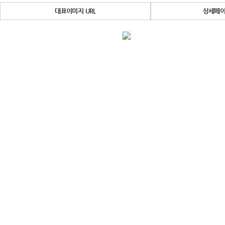
대표이미지 URL
상세페이