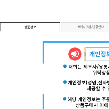
배송/교환/반품안내
상품정보