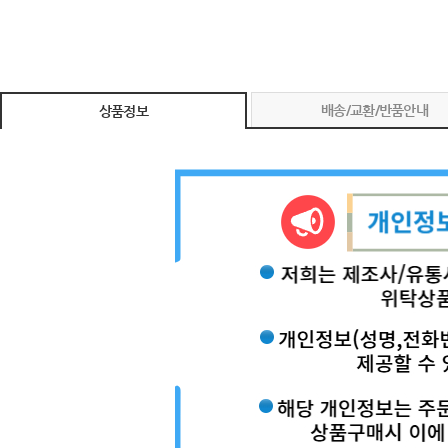
배송/교환/반품안내
상품정보