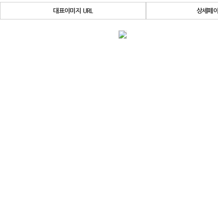
대표이미지 URL
상세페이