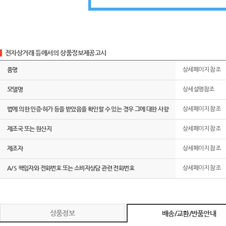
전자상거래 등에서의 상품정보제공고시
품명
상세페이지 참조
모델명
상세설명참조
법에 의한 인증·허가 등을 받았음을 확인할 수 있는 경우 그에 대한 사항
상세페이지 참조
제조국 또는 원산지
상세페이지 참조
제조자
상세페이지 참조
A/S 책임자와 전화번호 또는 소비자상담 관련 전화번호
상세페이지 참조
상품정보
배송/교환/반품안내