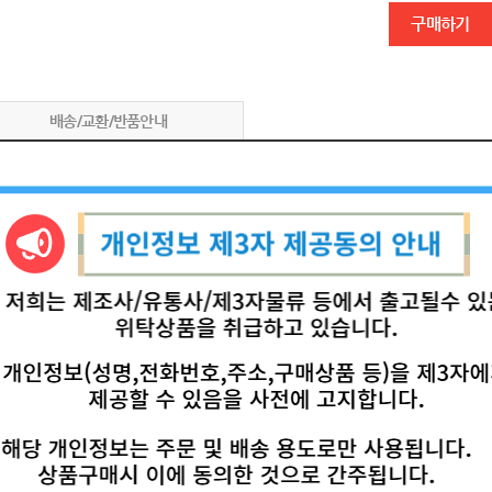
구매하기
배송/교환/반품안내