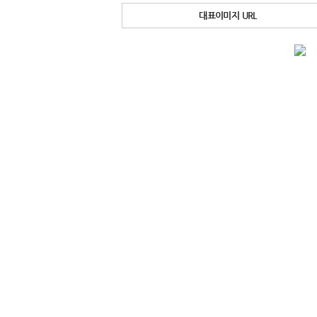
대표이미지 URL