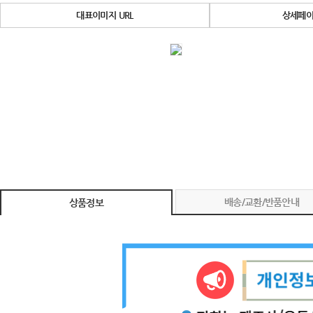
대표이미지 URL
상세페이
배송/교환/반품안내
상품정보