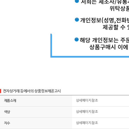
전자상거래 등에서의 상품정보제공고시
제품소재
상세페이지 참조
색상
상세페이지 참조
치수
상세페이지 참조