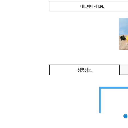
대표이미지 URL
상품정보