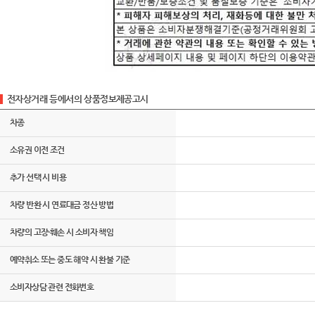
전자상거래 등에서의 상품정보제공고시
차종
소유권 이전 조건
추가 선택 시 비용
차량 반환 시 연료대금 정산 방법
차량의 고장·훼손 시 소비자 책임
예약취소 또는 중도 해약 시 환불 기준
소비자상담 관련 전화번호