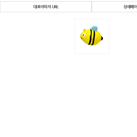
대표이미지 URL
상세페이