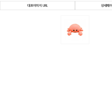
대표이미지 URL
상세페이