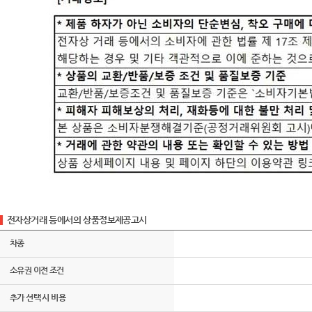
전자상거래 등에서의 상품정보제공고시
차종
소유권 이전 조건
추가 선택 시 비용