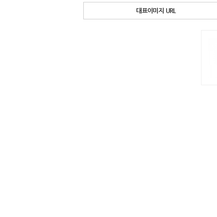
대표이미지 URL