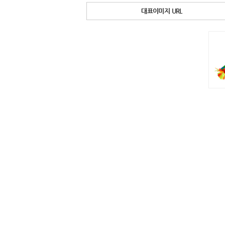
대표이미지 URL